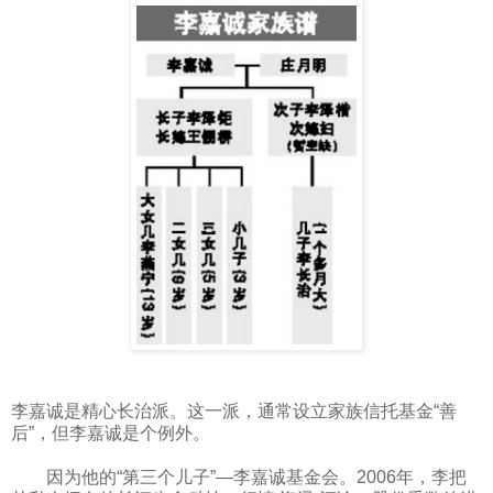
李嘉诚是精心长治派。这一派，通常设立家族信托基金“善
后”，但李嘉诚是个例外。
因为他的“第三个儿子”—李嘉诚基金会。2006年，李把