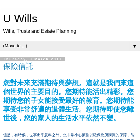
U Wills
Wills, Trusts and Estate Planning
▼
Thursday, 9 March 2017
保險信託
您對未來充滿期待與夢想。這就是我們來這
個世界的主要目的。您期待能活出精彩。您
期待您的子女能接受最好的教育。您期待能
享受非常舒適的退體生活。您期待即使您離
世後，您的家人的生活水平依然不變。
但是，有時侯，世事出乎意料之外。您非常小心策劃以確保您所購買的保障，能