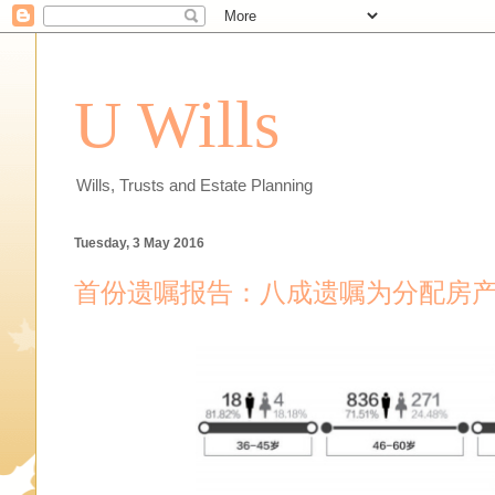
U Wills
Wills, Trusts and Estate Planning
Tuesday, 3 May 2016
首份遗嘱报告：八成遗嘱为分配房