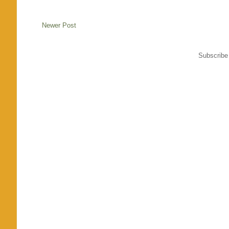
Newer Post
Subscribe