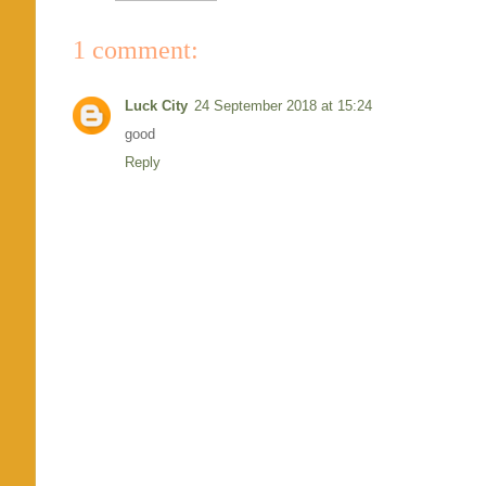
1 comment:
Luck City
24 September 2018 at 15:24
good
Reply